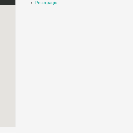
Реєстрація