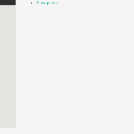
Реєстрація