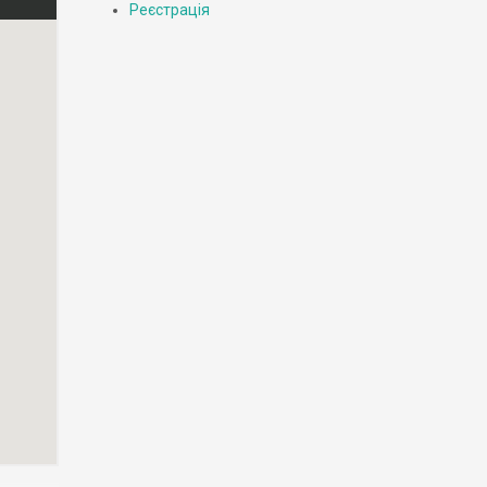
Реєстрація