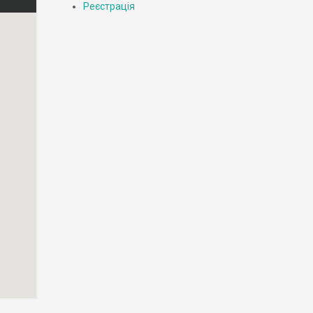
Реєстрація