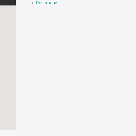
Реєстрація