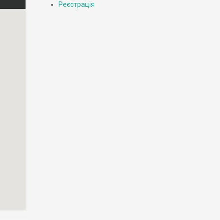
Реєстрація