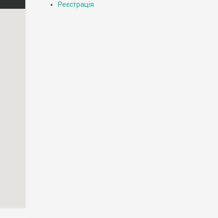
Реєстрація