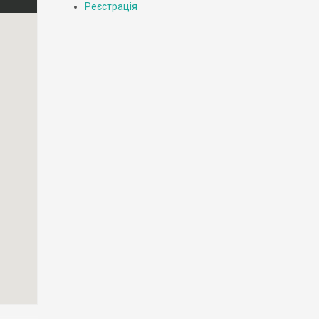
Реєстрація