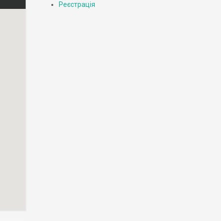
Реєстрація