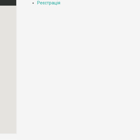
Реєстрація