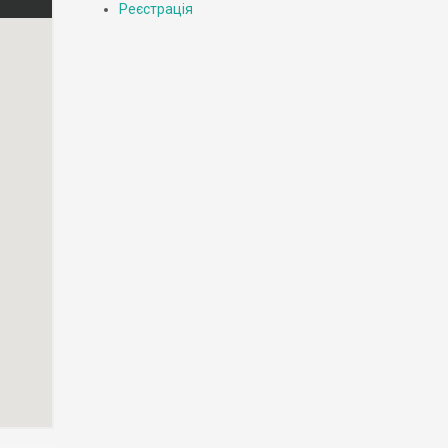
Реєстрація