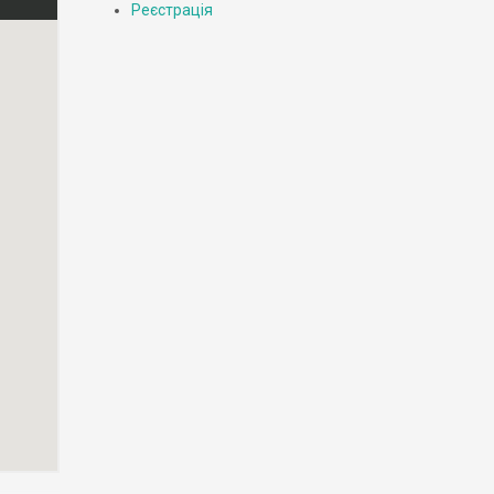
Реєстрація