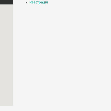
Реєстрація