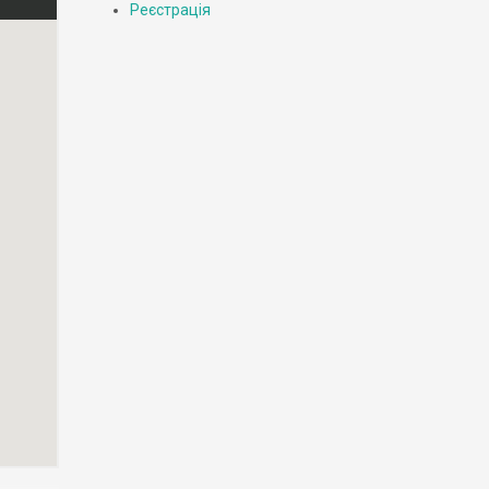
Реєстрація