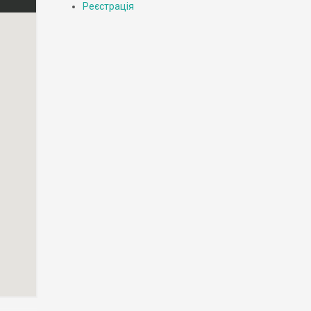
Реєстрація