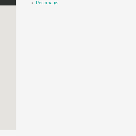
Реєстрація