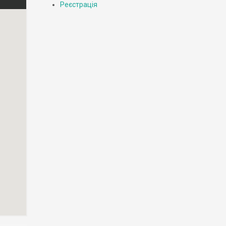
Реєстрація