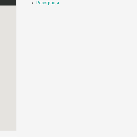
Реєстрація