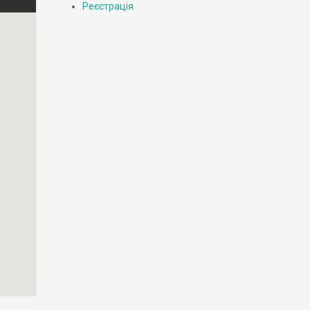
Реєстрація