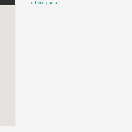
Реєстрація