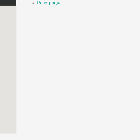
Реєстрація