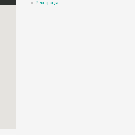
Реєстрація