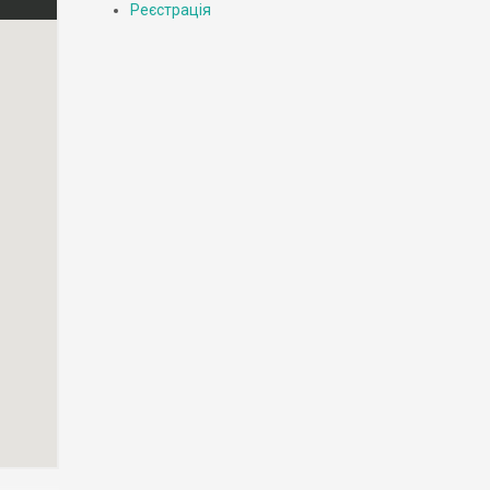
Реєстрація