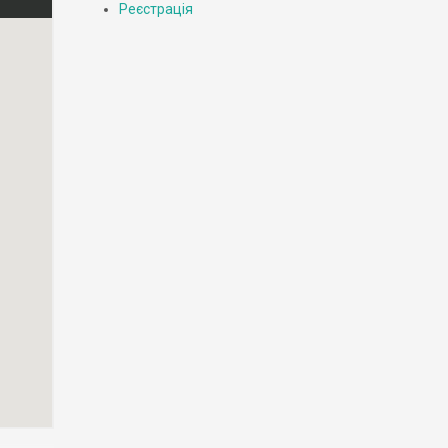
Реєстрація