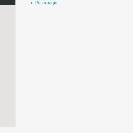
Реєстрація