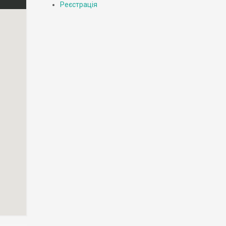
Реєстрація