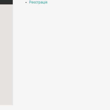
Реєстрація