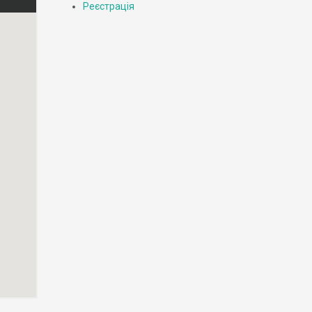
Реєстрація