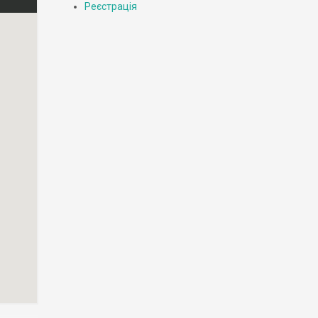
Реєстрація