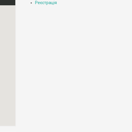
Реєстрація