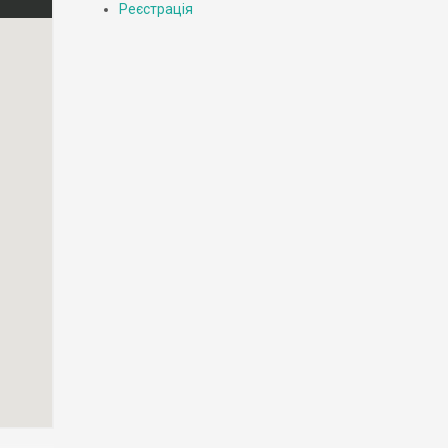
Реєстрація