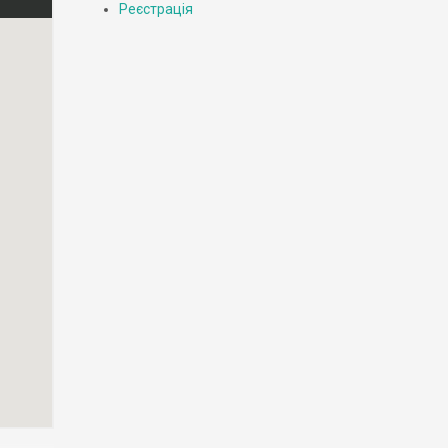
Реєстрація