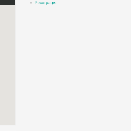
Реєстрація