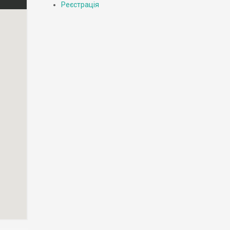
Реєстрація