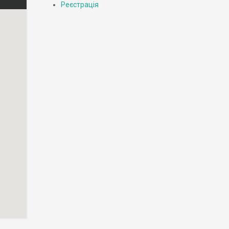
Реєстрація