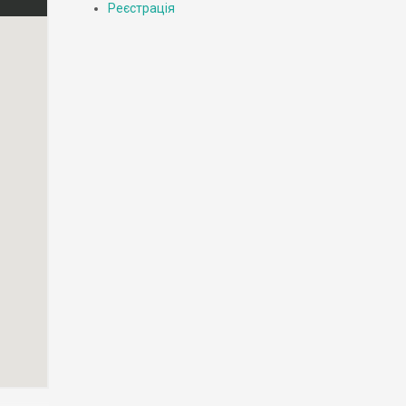
Реєстрація