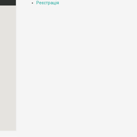
Реєстрація