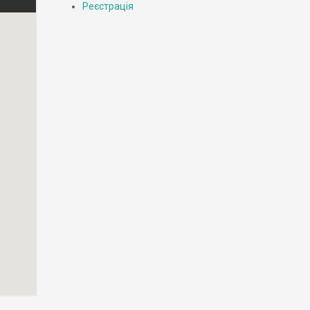
Реєстрація