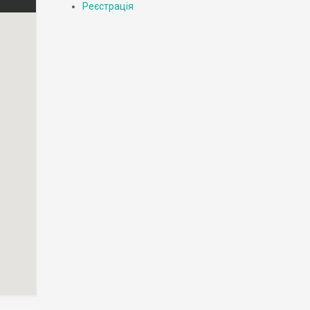
Реєстрація