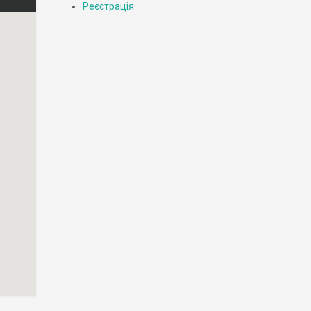
Реєстрація