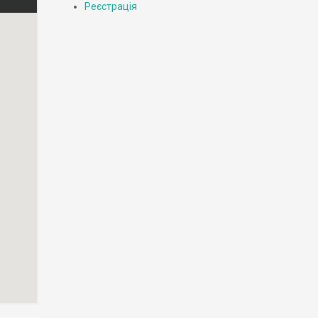
Реєстрація