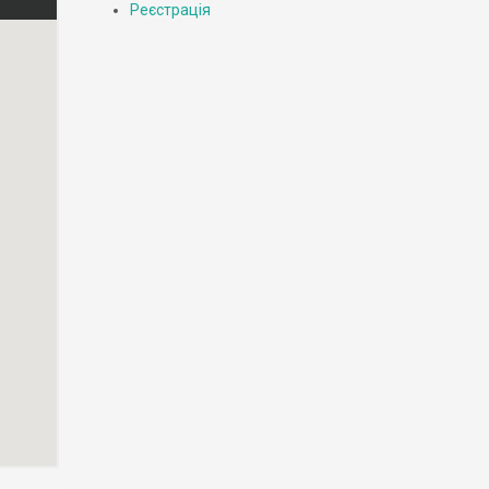
Реєстрація