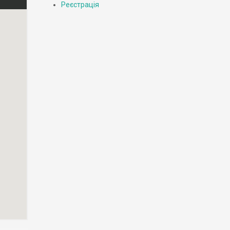
Реєстрація