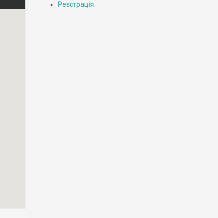
Реєстрація