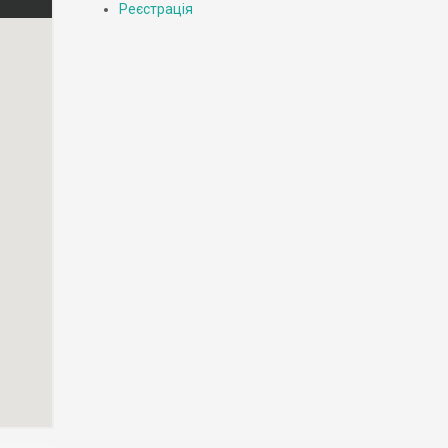
Реєстрація