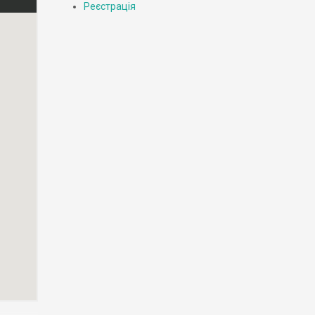
Реєстрація