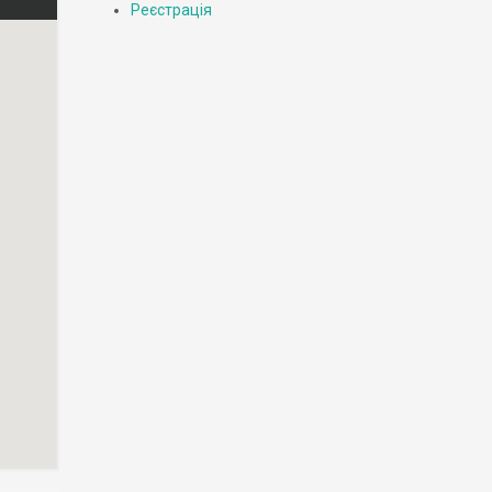
Реєстрація