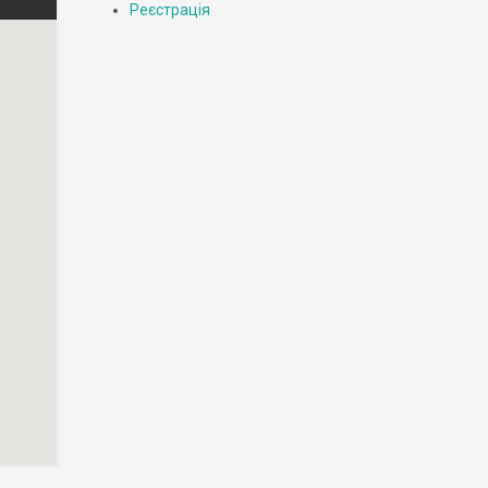
Реєстрація