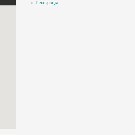
Реєстрація