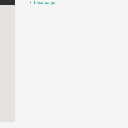
Реєстрація